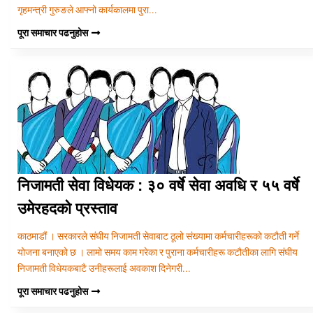
गृहमन्त्री गुरुङले आफ्नो कार्यकालमा पुरा...
पूरा समाचार पढनुहोस
निजामती सेवा विधेयक : ३० वर्षे सेवा अवधि र ५५ वर्षे
उमेरहदको प्रस्ताव
काठमाडौं । सरकारले संघीय निजामती सेवाबाट ठूलो संख्यामा कर्मचारीहरूको कटौती गर्ने
योजना बनाएको छ । लामो समय काम गरेका र पुराना कर्मचारीहरू कटौतीका लागि संघीय
निजामती विधेयकबाटै उनीहरूलाई अवकाश दिनेगरी...
पूरा समाचार पढनुहोस