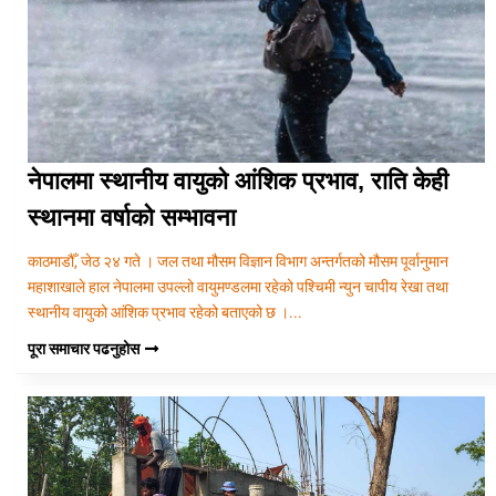
नेपालमा स्थानीय वायुको आंशिक प्रभाव, राति केही
स्थानमा वर्षाको सम्भावना
काठमाडौँ, जेठ २४ गते । जल तथा मौसम विज्ञान विभाग अन्तर्गतको मौसम पूर्वानुमान
महाशाखाले हाल नेपालमा उपल्लो वायुमण्डलमा रहेको पश्चिमी न्युन चापीय रेखा तथा
स्थानीय वायुको आंशिक प्रभाव रहेको बताएको छ ।...
पूरा समाचार पढनुहोस