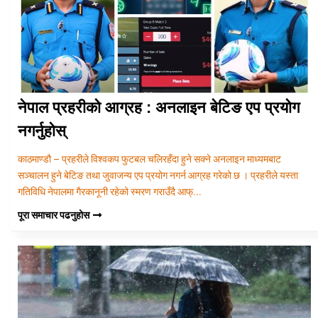
नेपाल प्रहरीको आग्रह : अनलाइन बेटिङ एप प्रयोग
नगर्नुहोस्
काठमाण्डौ – प्रहरीले विश्वकप फुटबल चलिरहँदा हुने सक्ने अनलाइन माध्यमबाट
सञ्चालन हुने बेटिङ तथा जुवाजन्य एप प्रयोग नगर्न आग्रह गरेको छ । प्रहरीले यस्ता
गतिविधि नेपालमा गैरकानूनी रहेको स्मरण गराउँदै आफ्...
पूरा समाचार पढनुहोस