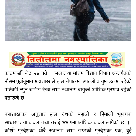
काठमाडौँ, जेठ २४ गते । जल तथा मौसम विज्ञान विभाग अन्तर्गतको
मौसम पूर्वानुमान महाशाखाले हाल नेपालमा उपल्लो वायुमण्डलमा रहेको
पश्चिमी न्युन चापीय रेखा तथा स्थानीय वायुको आंशिक प्रभाव रहेको
बताएको छ ।
महाशाखाका अनुसार हाल देशको पहाडी र हिमाली भूभागमा
साधारणतया बादल तथा तराई भूभागमा आंशिक बादल लागेको छ ।
कोशी प्रदेशका थोरै स्थानमा तथा गण्डकी प्रदेशका एक, दुई