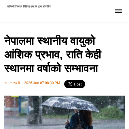
लुम्बिनी फ्रिडम मिडिया प्रा.लि द्वारा संचालित
नेपालमा स्थानीय वायुको
आंशिक प्रभाव, राति केही
स्थानमा वर्षाको सम्भावना
सागर भण्डारी
-
2026 Jun 07 08:30 PM