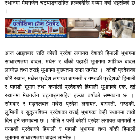
स्थानमा मेघगर्जन चट्याङ्गसहित हल्कादेखि मध्यम वर्षा भइरहेको छ
।
आज आइतबार राति कोशी प्रदेश लगायत देशको हिमाली भूभागमा
साधारणतया बादल, मधेस र बाँकी पहाडी भूभागमा आंशिक बादल
लाग्नेछ तथा तराई भूभागमा मुख्यतया सफा रहनेछ । कोशी प्रदेशका
थोरै स्थान, मधेस प्रदेश लगायत बागमती र गण्डकी प्रदेशको हिमाली
र पहाडी भूभाग तथा कर्णाली प्रदेशको हिमाली भूभागको एक, दुई
स्थानमा मेघगर्जन चट्याङ्गसहित हल्का वर्षाको सम्भावना छ ।
सोमबार र मङ्गलबार मधेस प्रदेश लगायत, बागमती, गण्डकी,
लुम्बिनी र सुदूरपश्चिम प्रदेशका तराई भूभागका केही स्थानमा तातो
दिन हुने सम्भावना छ । भोलि र पर्सी कोशी प्रदेश लगायत बागमती र
गण्डकी प्रदेशको हिमाली र पहाडी भूभागमा तथा बाँकी हिमाली
भूभागमा साधारणतया बादल लाग्नेछ ।