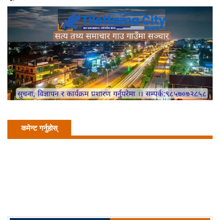
कमेन्ट गर्नुहोस्