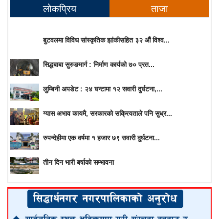
लोकप्रिय
ताजा
बुटवलमा विविध सांस्कृतिक झांकीसहित ३२ औं विश्व...
सिद्धबाबा सुरुङमार्ग : निर्माण कार्यको ७० प्रत...
लुम्बिनी अपडेट : २४ घन्टामा १२ सवारी दुर्घटना,...
ग्यास अभाव कायमै, सरकारको सक्रियताले पनि सुध्र...
रुपन्देहीमा एक वर्षमा १ हजार ७९ सवारी दुर्घटना...
तीन दिन भारी बर्षाकाे सम्भावना