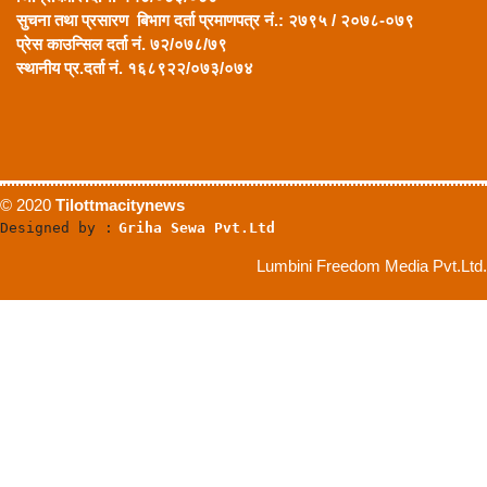
सुचना तथा प्रसारण बिभाग दर्ता प्रमाणपत्र नं.: २७९५ / २०७८-०७९
प्रेस काउन्सिल दर्ता नं. ७२/०७८/७९
स्थानीय प्र.दर्ता नं. १६८९२२/०७३/०७४
© 2020
Tilottmacitynews
Designed by :
Griha Sewa Pvt.Ltd
Lumbini Freedom Media Pvt.Ltd.