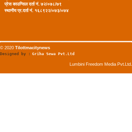
प्रेस काउन्सिल दर्ता नं. ७२/०७८/७९
स्थानीय प्र.दर्ता नं. १६८९२२/०७३/०७४
© 2020
Tilottmacitynews
Designed by :
Griha Sewa Pvt.Ltd
Lumbini Freedom Media Pvt.Ltd.