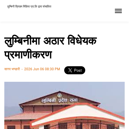
लुम्बिनी फ्रिडम मिडिया प्रा.लि द्वारा संचालित
लुम्बिनीमा अठार विधेयक
प्रमाणीकरण
सागर भण्डारी
-
2026 Jun 06 08:30 PM