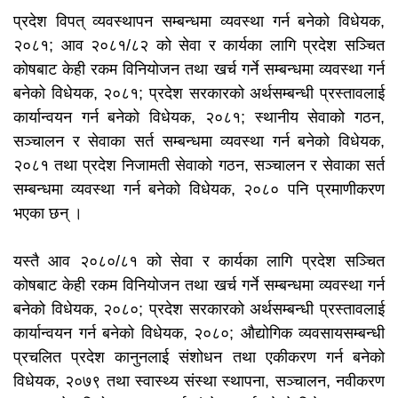
प्रदेश विपत् व्यवस्थापन सम्बन्धमा व्यवस्था गर्न बनेको विधेयक,
२०८१; आव २०८१/८२ को सेवा र कार्यका लागि प्रदेश सञ्चित
कोषबाट केही रकम विनियोजन तथा खर्च गर्ने सम्बन्धमा व्यवस्था गर्न
बनेको विधेयक, २०८१; प्रदेश सरकारको अर्थसम्बन्धी प्रस्तावलाई
कार्यान्वयन गर्न बनेको विधेयक, २०८१; स्थानीय सेवाको गठन,
सञ्चालन र सेवाका सर्त सम्बन्धमा व्यवस्था गर्न बनेको विधेयक,
२०८१ तथा प्रदेश निजामती सेवाको गठन, सञ्चालन र सेवाका सर्त
सम्बन्धमा व्यवस्था गर्न बनेको विधेयक, २०८० पनि प्रमाणीकरण
भएका छन् ।
यस्तै आव २०८०/८१ को सेवा र कार्यका लागि प्रदेश सञ्चित
कोषबाट केही रकम विनियोजन तथा खर्च गर्ने सम्बन्धमा व्यवस्था गर्न
बनेको विधेयक, २०८०; प्रदेश सरकारको अर्थसम्बन्धी प्रस्तावलाई
कार्यान्वयन गर्न बनेको विधेयक, २०८०; औद्योगिक व्यवसायसम्बन्धी
प्रचलित प्रदेश कानुनलाई संशोधन तथा एकीकरण गर्न बनेको
विधेयक, २०७९ तथा स्वास्थ्य संस्था स्थापना, सञ्चालन, नवीकरण