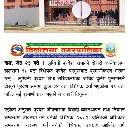
दाङ, जेठ २३ गते ।
लुम्बिनी प्रदेश सभाको दोस्रो कार्यकालमा
हालसम्म १८ वटा विधेयक प्रदेश प्रमुखबाट प्रमाणीकरण भएका
छन् । लुम्बिनी प्रदेश सभा सचिवालयका सचिव दुर्लभ पुनमगरले
दोस्रो प्रदेश सभामा कुल २४ वटा विधेयक दर्ता भएकोमा १८ वटा
पारित भई प्रमाणीकरण भएको जानकारी दिनुभयो ।
उहाँका अनुसार प्रदेश जीवनाशक विषादी व्यवस्थापन तथा नियमन
सम्बन्धमा व्यवस्था गर्न बनेको विधेयक, २०८२; दलितको अधिकार
सम्बन्धमा व्यवस्था गर्न बनेको विधेयक, २०८२; आर्थिक वर्ष