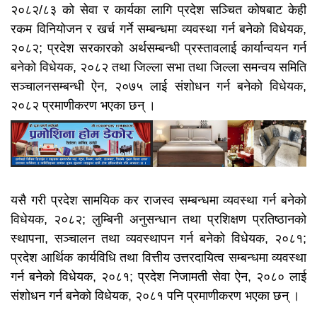
२०८२/८३ को सेवा र कार्यका लागि प्रदेश सञ्चित कोषबाट केही
रकम विनियोजन र खर्च गर्ने सम्बन्धमा व्यवस्था गर्न बनेको विधेयक,
२०८२; प्रदेश सरकारको अर्थसम्बन्धी प्रस्तावलाई कार्यान्वयन गर्न
बनेको विधेयक, २०८२ तथा जिल्ला सभा तथा जिल्ला समन्वय समिति
सञ्चालनसम्बन्धी ऐन, २०७५ लाई संशोधन गर्न बनेको विधेयक,
२०८२ प्रमाणीकरण भएका छन् ।
यसै गरी प्रदेश सामयिक कर राजस्व सम्बन्धमा व्यवस्था गर्न बनेको
विधेयक, २०८२; लुम्बिनी अनुसन्धान तथा प्रशिक्षण प्रतिष्ठानको
स्थापना, सञ्चालन तथा व्यवस्थापन गर्न बनेको विधेयक, २०८१;
प्रदेश आर्थिक कार्यविधि तथा वित्तीय उत्तरदायित्व सम्बन्धमा व्यवस्था
गर्न बनेको विधेयक, २०८१; प्रदेश निजामती सेवा ऐन, २०८० लाई
संशोधन गर्न बनेको विधेयक, २०८१ पनि प्रमाणीकरण भएका छन् ।