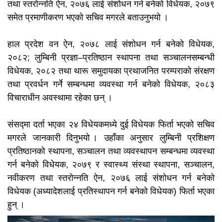
तथा स्तरोन्नति ऐन, २०७६ लाई संशोधन गर्न बनेको विधेयक, २०७९
समेत प्रमाणीकरण भएको सचिव मगरले बताउनुभयो ।
हाल प्रदेश वन ऐन, २०७८ लाई संशोधन गर्न बनेको विधेयक,
२०८२; लुम्बिनी प्रज्ञा–प्रतिष्ठान स्थापना तथा सञ्चालनसम्बन्धी
विधेयक, २०८२ तथा थारू समुदायका प्रथाजनित परम्पराको संरक्षण
तथा प्रवर्धन गर्ने सम्बन्धमा व्यवस्था गर्न बनेको विधेयक, २०८३
विचाराधीन अवस्थामा रहेका छन् ।
संसद्मा दर्ता भएका २४ विधेयकमध्ये दुई विधेयक फिर्ता भएको सचिव
मगरले जानकारी दिनुभयो । उहाँका अनुसार लुम्बिनी प्रशिक्षण
प्रतिष्ठानको स्थापना, सञ्चालन तथा व्यवस्थापन सम्बन्धमा व्यवस्था
गर्न बनेको विधेयक, २०७९ र स्वास्थ्य संस्था स्थापना, सञ्चालन,
नवीकरण तथा स्तरोन्नति ऐन, २०७६ लाई संशोधन गर्न बनेको
विधेयक (अध्यादेशलाई प्रतिस्थापन गर्न बनेको विधेयक) फिर्ता भएका
हुन् ।