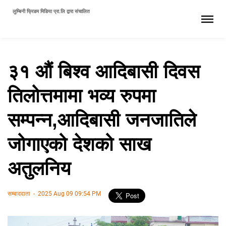
लुम्बिनी फ्रिडम मिडिया प्रा.लि द्वारा संचालित
३१ औं बिश्व आदिबासी दिवस
तिलोत्तमामा भव्य रुपमा
सम्पन्न,आदिबासी जनजातिले
जोगाएको देशको साख
अतुलनिय
सम्बाददाता
-
2025 Aug 09 09:54 PM