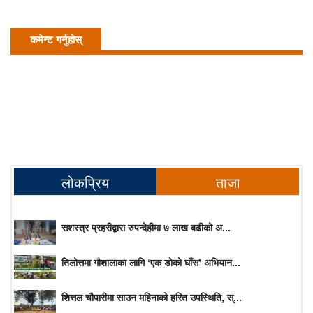
कमेन्ट गर्नुहोस्
लोकप्रिय
ताजा
सशस्त्र प्रहरीद्वारा रुपन्देहीमा ७ लाख बढीको अ...
तिलोत्तमा गौशालाका लागि ‘एक डोको घाँस’ अभियान...
शित्तल चौपारीमा साउन महिनाको हरित उपस्थिति, स्...