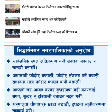
क्षेत्री समाज नेपाल तिलोत्तमा नगरसमितिद्वारा आ...
गाउँको अर्गानिक स्वाद अब कोटिहवामै
चौतारी लोप हुँदै गर्दा तिलोत्तमा–२ को शित्तल च...