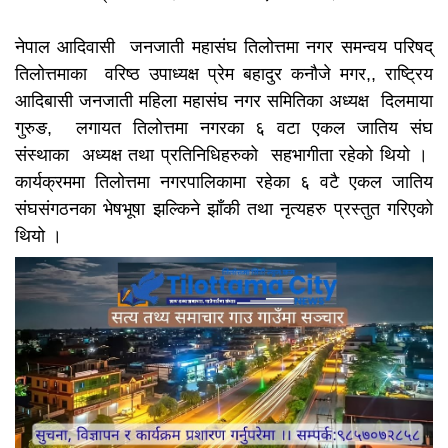
नेपाल आदिवासी जनजाती महासंघ तिलोत्तमा नगर समन्वय परिषद्
तिलोत्तमाका वरिष्ठ उपाध्यक्ष प्रेम बहादुर कनौजे मगर,, राष्ट्रिय
आदिबासी जनजाती महिला महासंघ नगर समितिका अध्यक्ष दिलमाया
गुरुङ, लगायत तिलोत्तमा नगरका ६ वटा एकल जातिय संघ
संस्थाका अध्यक्ष तथा प्रतिनिधिहरुको सहभागीता रहेको थियो ।
कार्यक्रममा तिलोत्तमा नगरपालिकामा रहेका ६ वटै एकल जातिय
संघसंगठनका भेषभूषा झल्किने झाँकी तथा नृत्यहरु प्रस्तुत गरिएको
थियो ।