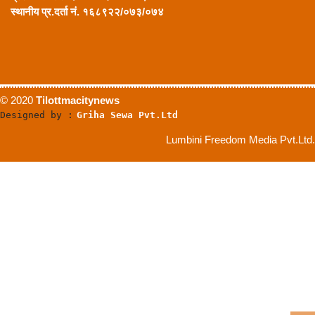
स्थानीय प्र.दर्ता नं. १६८९२२/०७३/०७४
© 2020
Tilottmacitynews
Designed by :
Griha Sewa Pvt.Ltd
Lumbini Freedom Media Pvt.Ltd.