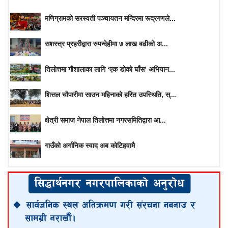
मणिग्रामको सरस्वती पञ्चायतन मन्दिरमा रूद्रगणले...
सशस्त्र प्रहरीद्वारा रुपन्देहीमा ७ लाख बढीको अ...
तिलोत्तमा गौशालाका लागि ‘एक डोको घाँस’ अभियान...
शित्तल चौपारीमा साउन महिनाको हरित उपस्थिति, स्...
क्षेत्री समाज नेपाल तिलोत्तमा नगरसमितिद्वारा आ...
गाउँको अर्गानिक स्वाद अब कोटिहवामै