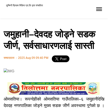
लुम्बिनी फ्रिडम मिडिया प्रा.लि द्वारा संचालित
जमुहानी–देवदह जोड्ने सडक
जीर्ण, सर्वसाधारणलाई सास्ती
सम्बाददाता
-
2025 Aug 09 09:40 PM
ओमसतिया। रूपन्देहीको ओमसतिया गाउँपालिका–६ जमुहानीदेखि
देवदह नगरपालिका जोड्ने मुख्य सडक जीर्ण अवस्थामा पुगेको छ ।