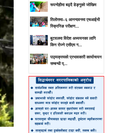
रूपन्देहीमा बढ्दै डेङ्गुको जोखिम
तिलोत्तमा–६ आनन्दवनमा एचआईभी
स्क्रिनिङ परीक्षण...
बुटवलमा विदेश अध्ययनका लागि
किन रोज्ने एसीएम ग...
पाठ्यक्रमको प्रभावकारी कार्यान्वयन
सम्बन्धी प्...