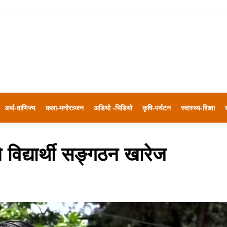
अर्थ-वाणिज्य
कला-मनोरञ्जन
अडियो -भिडियो
कृषि-पर्यटन
स्वास्थ्य-शिक्षा
 विद्यार्थी सङ्गठन खारेज