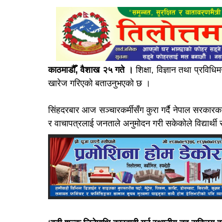
काठमाडौँ, वैशाख २५ गते ।
शिक्षा, विज्ञान तथा प्रविधि
खारेज गरिएको बताउनुभएको छ ।
सिंहदरबार आज सञ्चारकर्मीसँग कुरा गर्दै नेपाल सरका
र वाचापत्रलाई जनताले अनुमोदन गरी सकेकोले विद्यार्थी