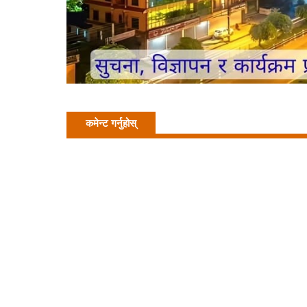
कमेन्ट गर्नुहोस्