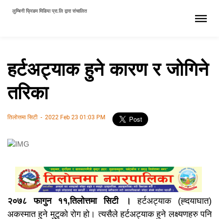
लुम्बिनी फ्रिडम मिडिया प्रा.लि द्वारा संचालित
हर्टअट्याक हुने कारण र जोगिने
तरिका
तिलोत्तमा सिटी
-
2022 Feb 23 01:03 PM
२०७८ फागुन ११,तिलोत्तमा सिटी ।
हर्टअट्याक (ह्दयाघात)
अकस्मात हुने मुटुको रोग हो। त्यसैले हर्टअट्याक हुने लक्ष्यणहरु पनि