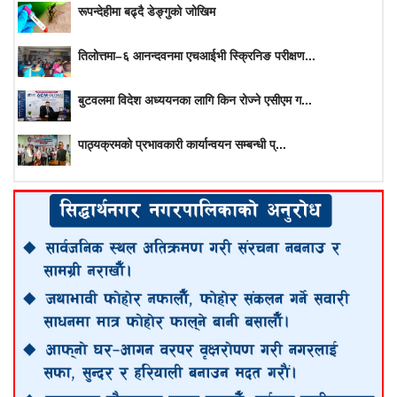
रूपन्देहीमा बढ्दै डेङ्गुको जोखिम
तिलोत्तमा–६ आनन्दवनमा एचआईभी स्क्रिनिङ परीक्षण...
बुटवलमा विदेश अध्ययनका लागि किन रोज्ने एसीएम ग...
पाठ्यक्रमको प्रभावकारी कार्यान्वयन सम्बन्धी प्...