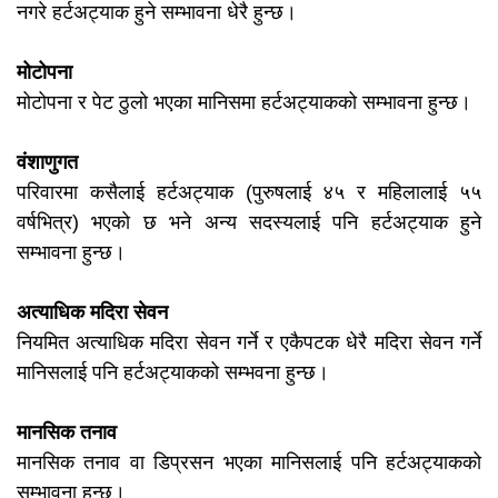
नगरे हर्टअट्याक हुने सम्भावना धेरै हुन्छ।
मोटोपना
मोटोपना र पेट ठुलो भएका मानिसमा हर्टअट्याकको सम्भावना हुन्छ।
वंशाणुगत
परिवारमा कसैलाई हर्टअट्याक (पुरुषलाई ४५ र महिलालाई ५५
वर्षभित्र) भएको छ भने अन्य सदस्यलाई पनि हर्टअट्याक हुने
सम्भावना हुन्छ।
अत्याधिक मदिरा सेवन
नियमित अत्याधिक मदिरा सेवन गर्ने र एकैपटक धेरै मदिरा सेवन गर्ने
मानिसलाई पनि हर्टअट्याकको सम्भवना हुन्छ।
मानसिक तनाव
मानसिक तनाव वा डिप्रसन भएका मानिसलाई पनि हर्टअट्याकको
सम्भावना हुन्छ।