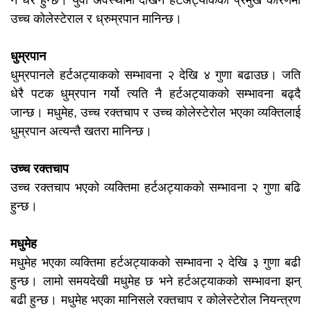
उच्च कोलेस्टेराल र ध्रुम्रपान मानिन्छ।
धुम्रपान
धुम्रपानले हर्टअट्याकको सम्भावना २ देखि ४ गुणा बढाउछ। जति
धेरै पटक धुम्रपान गर्यो त्यति नै हर्टअट्याकको सम्भावना बढ्दै
जान्छ। मधुमेह, उच्च रक्तचाप र उच्च कोलेस्टेरोल भएका व्यक्तिलाई
धुम्रपान अत्यन्तै खतरा मानिन्छ।
उच्च रक्तचाप
उच्च रक्तचाप भएको व्यक्तिमा हर्टअट्याकको सम्भावना २ गुणा बढि
हुन्छ।
मधुमेह
मधुमेह भएका व्यक्तिमा हर्टअट्याकको सम्भावना २ देखि ३ गुणा बढी
हुन्छ। लामो समयदेखी मधुमेह छ भने हर्टअट्याकको सम्भावना झन्
बढी हुन्छ। मधुमेह भएका मानिसले रक्तचाप र कोलेस्टेरोल नियन्त्रण